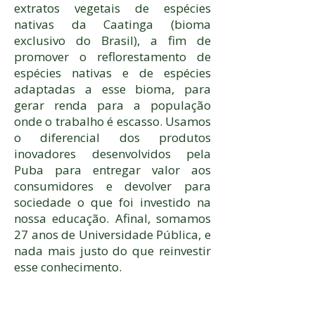
extratos vegetais de espécies
nativas da Caatinga (bioma
exclusivo do Brasil), a fim de
promover o reflorestamento de
espécies nativas e de espécies
adaptadas a esse bioma, para
gerar renda para a população
onde o trabalho é escasso. Usamos
o diferencial dos produtos
inovadores desenvolvidos pela
Puba para entregar valor aos
consumidores e devolver para
sociedade o que foi investido na
nossa educação. Afinal, somamos
27 anos de Universidade Pública, e
nada mais justo do que reinvestir
esse conhecimento.