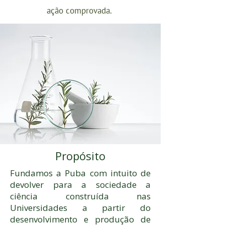
ação comprovada.
Propósito
Fundamos a Puba com intuito de
devolver para a sociedade a
ciência construída nas
Universidades a partir do
desenvolvimento e produção de