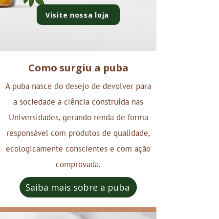
Visite nossa loja
Como surgiu a puba
A puba nasce do desejo de devolver para
a sociedade a ciência construída nas
Universidades, gerando renda de forma
responsável com produtos de qualidade,
ecologicamente conscientes e com ação
comprovada.
Saiba mais sobre a puba