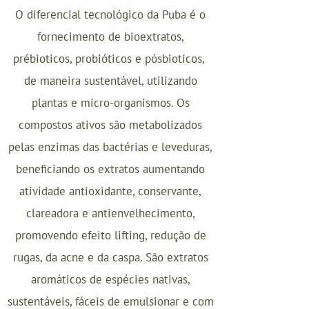
O diferencial tecnológico da Puba é o
fornecimento de bioextratos,
prébioticos, probióticos e pósbioticos,
de maneira sustentável, utilizando
plantas e micro-organismos. Os
compostos ativos são metabolizados
pelas enzimas das bactérias e leveduras,
beneficiando os extratos aumentando
atividade antioxidante, conservante,
clareadora e antienvelhecimento,
promovendo efeito lifting, redução de
rugas, da acne e da caspa. São extratos
aromáticos de espécies nativas,
sustentáveis, fáceis de emulsionar e com