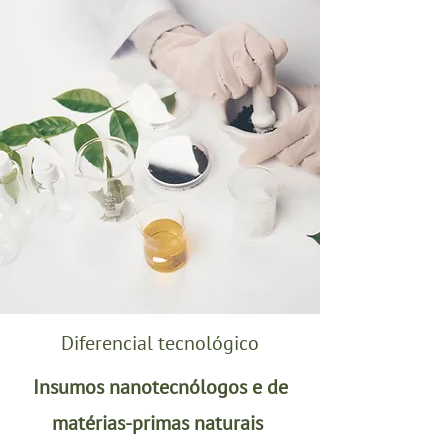
Diferencial tecnológico
Insumos nanotecnólogos e de
matérias-primas naturais